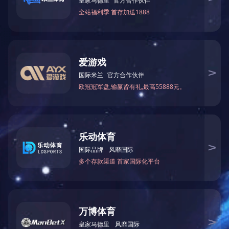
2019
中国十大领航房企
中国价值城市运营商
四川省地级市重点房企销售TOP1
中国最具公益影响力企业
中国房地产行业创新企业奖
中国年度优选雇主奖
质量金鼎奖
新时代中国房地产品牌质量建设价值奖
卓越品牌房企
《领地·环球金融中心》获评中国建设工程鲁班奖（国家优质工
程）
《领地·环球金融中心》荣膺城市空间.城市地标奖
《领地·中心》获评为超甲级写字楼
《领地·天御》示范区荣获“地产设计大奖:中国”优秀奖
《领地·澜山)》示范区荣获“地产设计大奖.中国”优秀奖