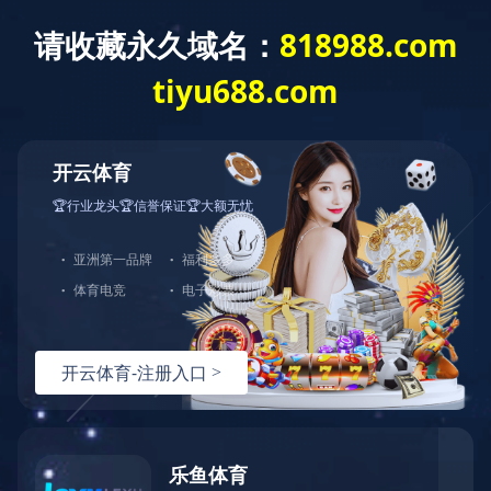
关于领地
企业荣誉
社会责任
企业荣誉
Enterprise Honor
2022
绵阳领地城荣获第十三届园冶杯专业奖地产园林示范区类金奖
领地·悦府荣获年度产品力舒居10强
天府兰台荣获住宅类别residential金奖