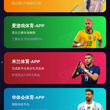
2014
中国房地产百强企业(中国房地产TOP10研究组)
2012
年度质量诚信典范企业50强
加载更多.....
米兰·网站-米兰MiLan（中国）
028-85142333
联系电话：
400-001-5033
全国客户服务热线：