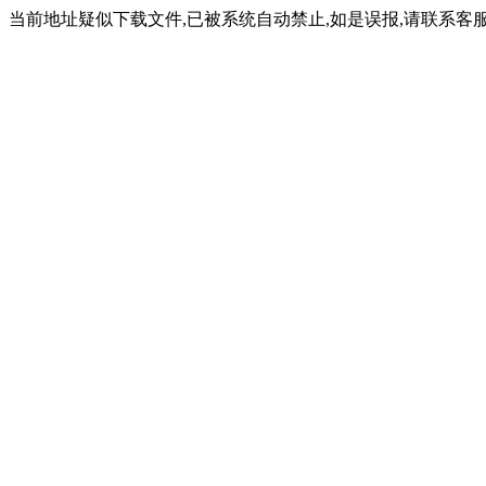
当前地址疑似下载文件,已被系统自动禁止,如是误报,请联系客服