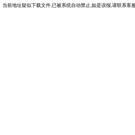
当前地址疑似下载文件,已被系统自动禁止,如是误报,请联系客服