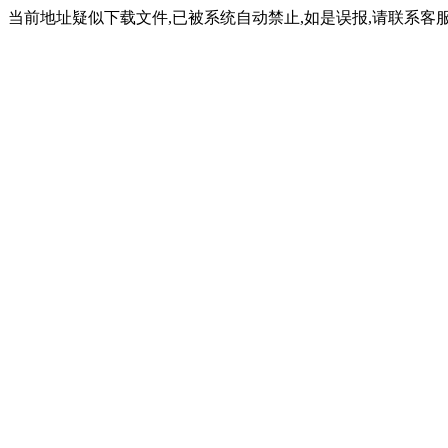
当前地址疑似下载文件,已被系统自动禁止,如是误报,请联系客服