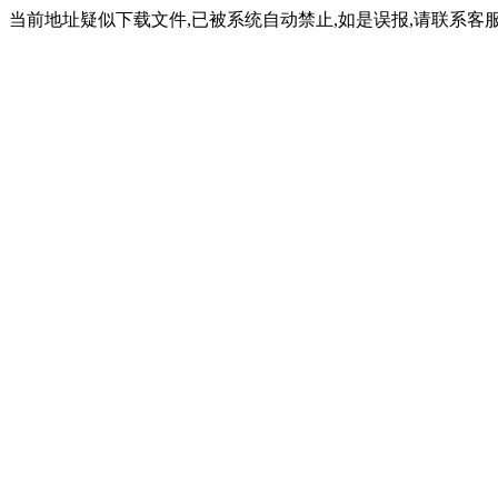
当前地址疑似下载文件,已被系统自动禁止,如是误报,请联系客服